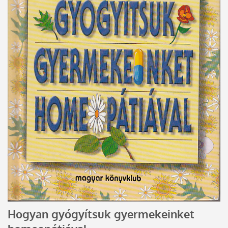
Hogyan gyógyítsuk gyermekeinket