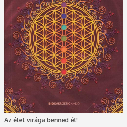
Az élet virága benned él!