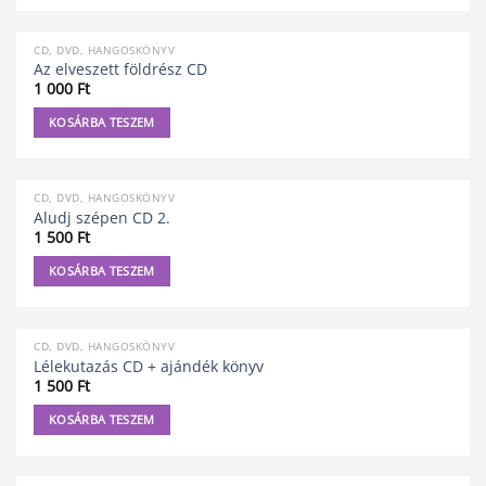
CD, DVD, HANGOSKÖNYV
Az elveszett földrész CD
1 000
Ft
KOSÁRBA TESZEM
CD, DVD, HANGOSKÖNYV
Aludj szépen CD 2.
1 500
Ft
KOSÁRBA TESZEM
CD, DVD, HANGOSKÖNYV
Lélekutazás CD + ajándék könyv
1 500
Ft
KOSÁRBA TESZEM