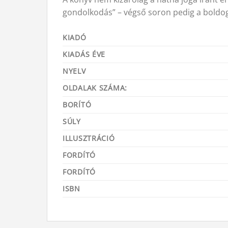
gondolkodás” – végső soron pedig a boldog
KIADÓ
KIADÁS ÉVE
NYELV
OLDALAK SZÁMA:
BORÍTÓ
SÚLY
ILLUSZTRÁCIÓ
FORDÍTÓ
FORDÍTÓ
ISBN