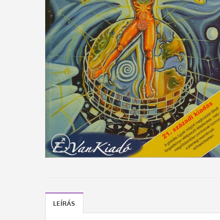
LEÍRÁS