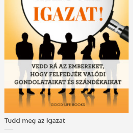
Tudd meg az igazat