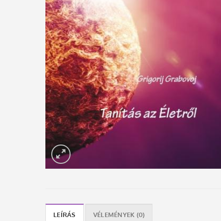
LEÍRÁS
VÉLEMÉNYEK (0)