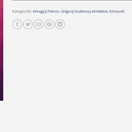
Kategóriák:
Arkagyij Petrov, Grigorij Grabovoj elméletei
,
Könyvek