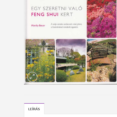
LEÍRÁS