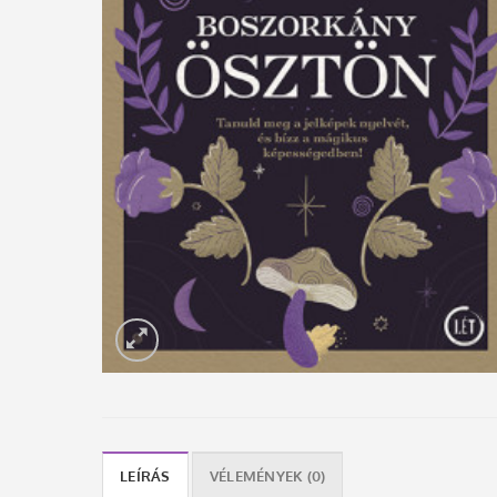
LEÍRÁS
VÉLEMÉNYEK (0)