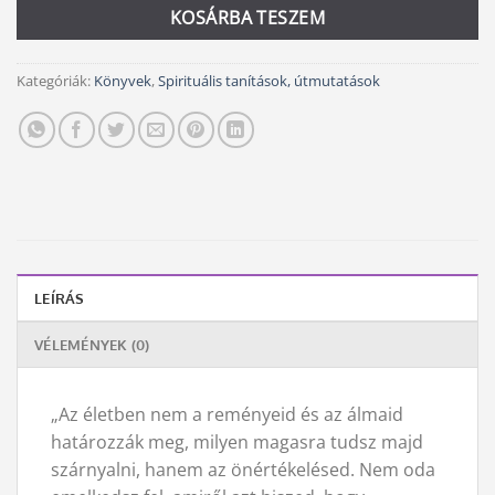
KOSÁRBA TESZEM
Kategóriák:
Könyvek
,
Spirituális tanítások, útmutatások
LEÍRÁS
VÉLEMÉNYEK (0)
„Az életben nem a reményeid és az álmaid
határozzák meg, milyen magasra tudsz majd
szárnyalni, hanem az önértékelésed. Nem oda