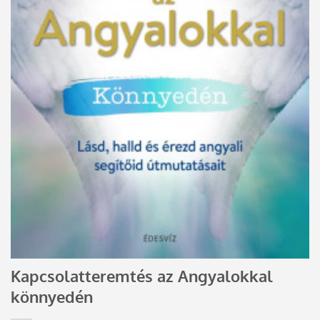
Kapcsolatteremtés az Angyalokkal
könnyedén