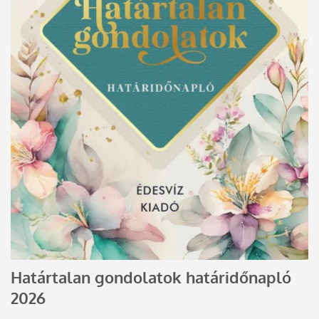
Határtalan gondolatok határidőnapló
2026