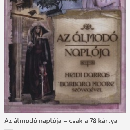
Az álmodó naplója – csak a 78 kártya