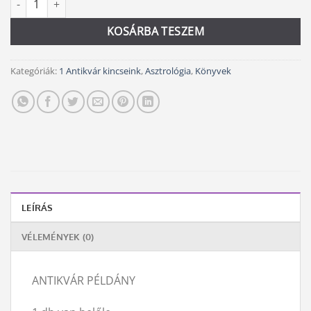
KOSÁRBA TESZEM
Kategóriák:
1 Antikvár kincseink
,
Asztrológia
,
Könyvek
LEÍRÁS
VÉLEMÉNYEK (0)
ANTIKVÁR PÉLDÁNY