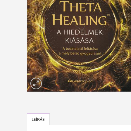
LEÍRÁS