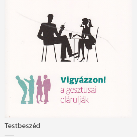
Testbeszéd