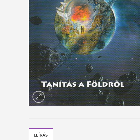
LEÍRÁS