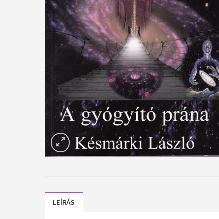
LEÍRÁS