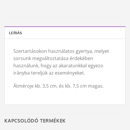
LEÍRÁS
Szertartásokon használatos gyertya, melyet
sorsunk megváltoztatása érdekében
használunk, hogy az akaratunkkal egyezo
irányba tereljük az eseményeket.
Átméroje kb. 3,5 cm, és kb. 7,5 cm magas.
KAPCSOLÓDÓ TERMÉKEK