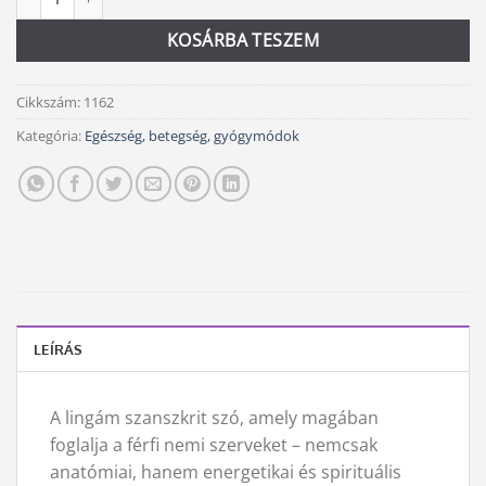
KOSÁRBA TESZEM
Cikkszám:
1162
Kategória:
Egészség, betegség, gyógymódok
LEÍRÁS
A lingám szanszkrit szó, amely magában
foglalja a férfi nemi szerveket – nemcsak
anatómiai, hanem energetikai és spirituális