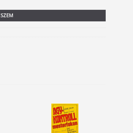
ESZEM