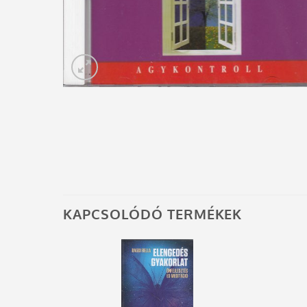
KAPCSOLÓDÓ TERMÉKEK