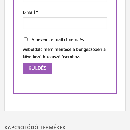
E-mail
*
A nevem, e-mail címem, és
weboldalcímem mentése a böngészőben a
következő hozzászólásomhoz.
Alternative:
KAPCSOLÓDÓ TERMÉKEK