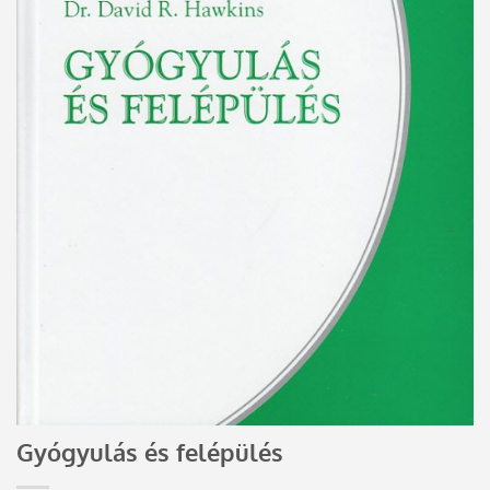
Gyógyulás és felépülés