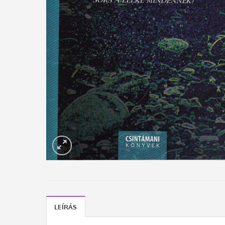
LEÍRÁS