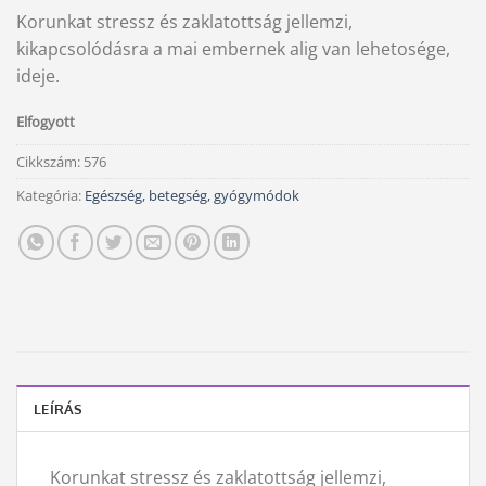
Korunkat stressz és zaklatottság jellemzi,
kikapcsolódásra a mai embernek alig van lehetosége,
ideje.
Elfogyott
Cikkszám:
576
Kategória:
Egészség, betegség, gyógymódok
LEÍRÁS
Korunkat stressz és zaklatottság jellemzi,