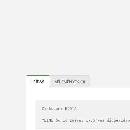
LEÍRÁS
VÉLEMÉNYEK (0)
Cikkszám: DDD18
