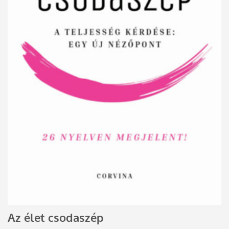
Az élet csodaszép