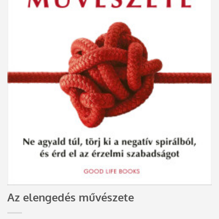
Az elengedés művészete