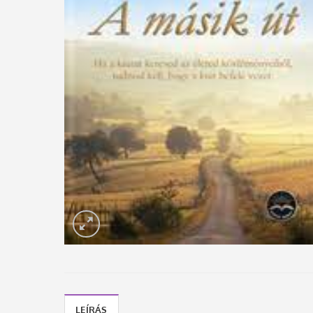
LEÍRÁS