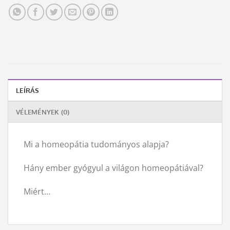
LEÍRÁS
VÉLEMÉNYEK (0)
Mi a homeopátia tudományos alapja?
Hány ember gyógyul a világon homeopátiával?
Miért…