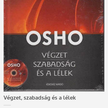
Végzet, szabadság és a lélek