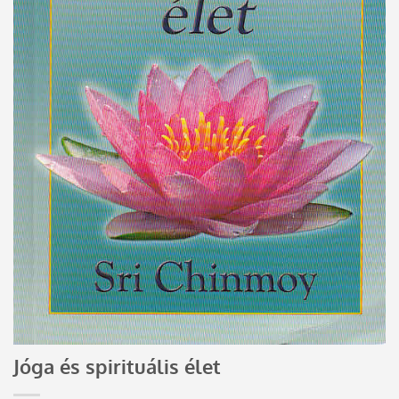
Jóga és spirituális élet