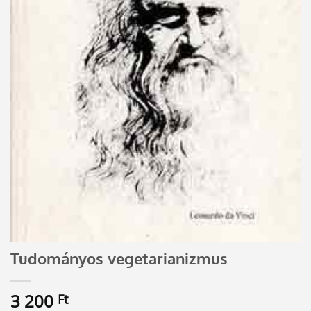
Tudományos vegetarianizmus
3 200
Ft