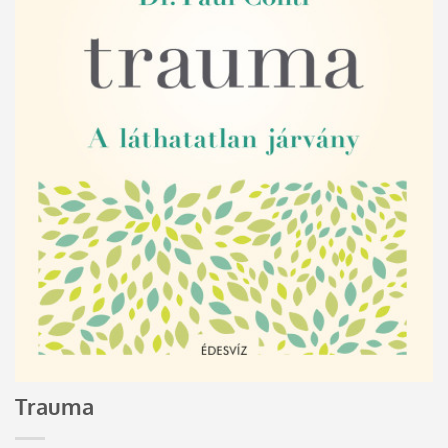
Trauma