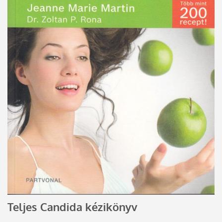
Teljes Candida kézikönyv