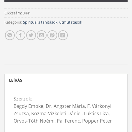
Cikkszám:
3441
Kategória:
Spirituális tanítások, útmutatások
LEÍRÁS
Szerzok:
Bagdy Emoke, Dr. Angster Mária, F. Várkonyi
Zsuzsa, Kozma-Vízkeleti Dániel, Lukács Liza,
Orvos-Tóth Noémi, Pál Ferenc, Popper Péter