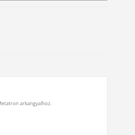
Metatron arkangyalhoz.