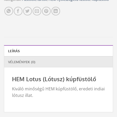
LEÍRÁS
VÉLEMÉNYEK (0)
HEM Lotus (Lótusz) kúpfüstölő
Kiváló minőségű HEM kúpfüstölő, eredeti indiai
lótusz illat.