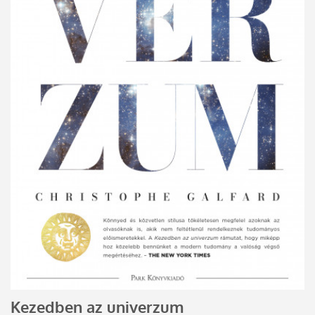
Kezedben az univerzum