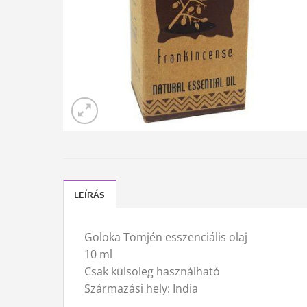
LEÍRÁS
Goloka Tömjén esszenciális olaj
10 ml
Csak külsoleg használható
Származási hely: India