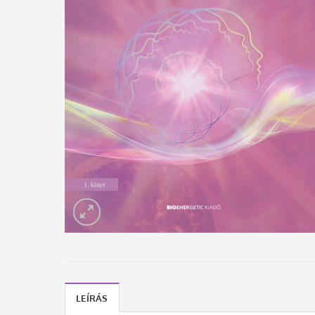
LEÍRÁS