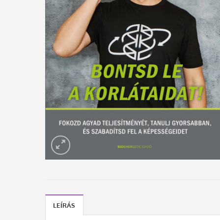
LEÍRÁS