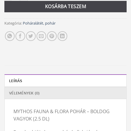
KOSÁRBA TESZEM
Kategória:
Poháralátét, pohár
LEÍRÁS
VÉLEMÉNYEK (0)
MYTHOS FAUNA & FLORA POHÁR – BOLDOG
VAGYOK (2.5 DL)