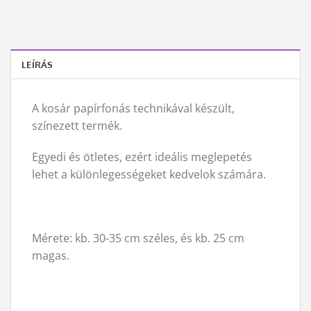
LEÍRÁS
A kosár papírfonás technikával készült,
színezett termék.
Egyedi és ötletes, ezért ideális meglepetés
lehet a különlegességeket kedvelok számára.
Mérete: kb. 30-35 cm széles, és kb. 25 cm
magas.