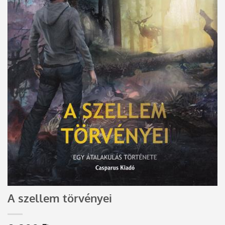
A szellem törvényei