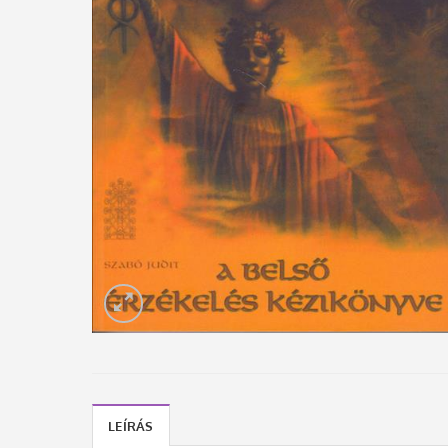
LEÍRÁS