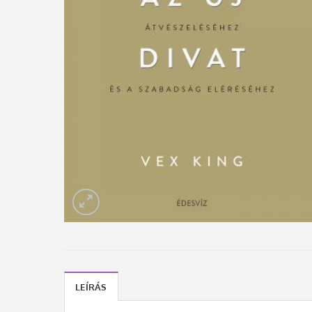
LEÍRÁS