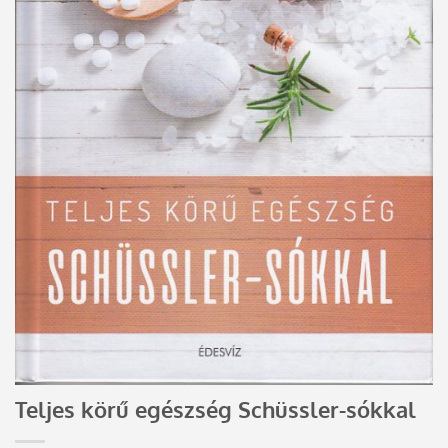
Teljes körű egészség Schüssler-sókkal