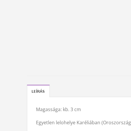
LEÍRÁS
Magassága: kb. 3 cm
Egyetlen lelohelye Karéliában (Oroszország