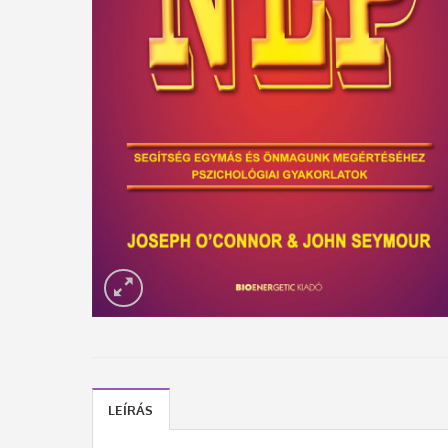
LEÍRÁS